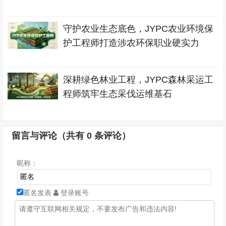
守护农业生态底色，JYPC农业环境保
护工程师打造涉农环保职业硬实力
深耕绿色林业工程，JYPC森林采运工
程师筑牢生态采伐运维基石
留言与评论（共有
0
条评论）
昵称：
匿名发表
登录账号