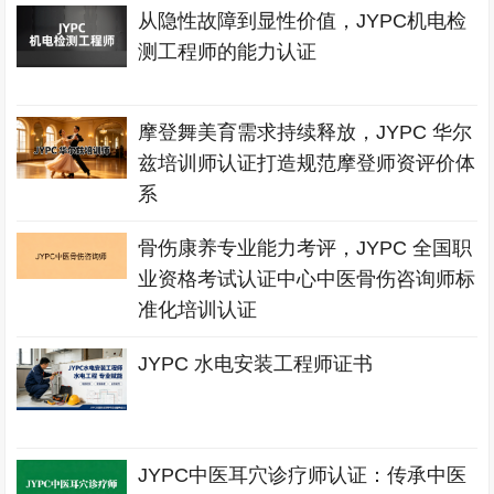
从隐性故障到显性价值，JYPC机电检
测工程师的能力认证
摩登舞美育需求持续释放，JYPC 华尔
兹培训师认证打造规范摩登师资评价体
系
骨伤康养专业能力考评，JYPC 全国职
业资格考试认证中心中医骨伤咨询师标
准化培训认证
JYPC 水电安装工程师证书
JYPC中医耳穴诊疗师认证：传承中医