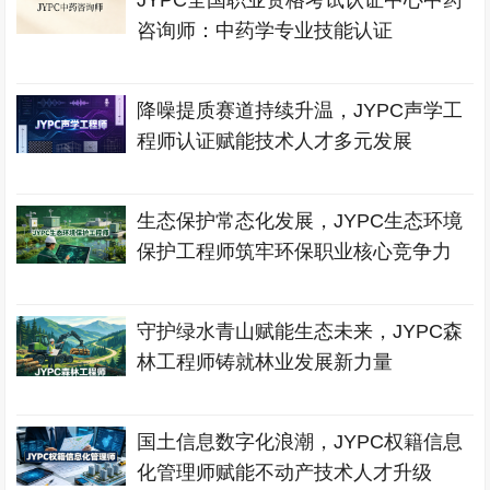
JYPC全国职业资格考试认证中心中药
咨询师：中药学专业技能认证
降噪提质赛道持续升温，JYPC声学工
程师认证赋能技术人才多元发展
生态保护常态化发展，JYPC生态环境
保护工程师筑牢环保职业核心竞争力
守护绿水青山赋能生态未来，JYPC森
林工程师铸就林业发展新力量
国土信息数字化浪潮，JYPC权籍信息
化管理师赋能不动产技术人才升级