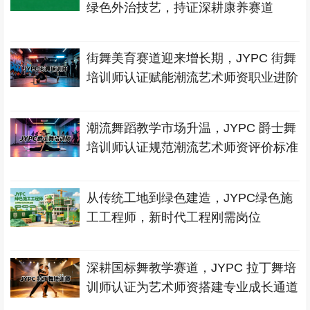
绿色外治技艺，持证深耕康养赛道
街舞美育赛道迎来增长期，JYPC 街舞
培训师认证赋能潮流艺术师资职业进阶
潮流舞蹈教学市场升温，JYPC 爵士舞
培训师认证规范潮流艺术师资评价标准
从传统工地到绿色建造，JYPC绿色施
工工程师，新时代工程刚需岗位
深耕国标舞教学赛道，JYPC 拉丁舞培
训师认证为艺术师资搭建专业成长通道