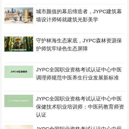
城市颜值的幕后缔造者，JYPC建筑幕
墙设计师铸就建筑光影美学
守护林海生态家底，JYPC森林资源保
护师筑牢绿色生态屏障
JYPC全国职业资格考试认证中心中医
调理师规范中医养生行业发展新标准
JYPC全国职业资格考试认证中心中医
保健技术职业培训师：中医药教育师资
认证