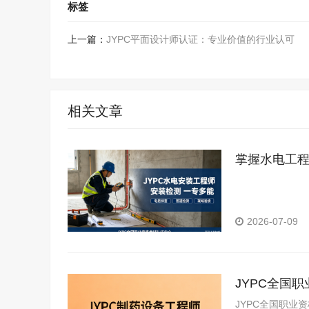
标签
上一篇：
JYPC平面设计师认证：专业价值的行业认可
相关文章
掌握水电工程
事业版图
2026-07-09
JYPC全国
JYPC全国职业