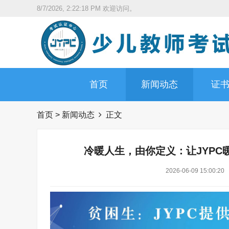
8/7/2026, 2:22:19 PM
欢迎访问。
首页
新闻动态
证
首页
>
新闻动态
正文
冷暖人生，由你定义：让JYP
2026-06-09 15:00:20