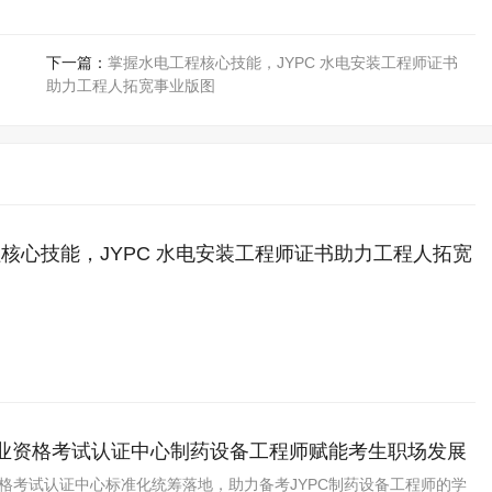
下一篇：
掌握水电工程核心技能，JYPC 水电安装工程师证书
助力工程人拓宽事业版图
核心技能，JYPC 水电安装工程师证书助力工程人拓宽
职业资格考试认证中心制药设备工程师赋能考生职场发展
资格考试认证中心标准化统筹落地，助力备考JYPC制药设备工程师的学