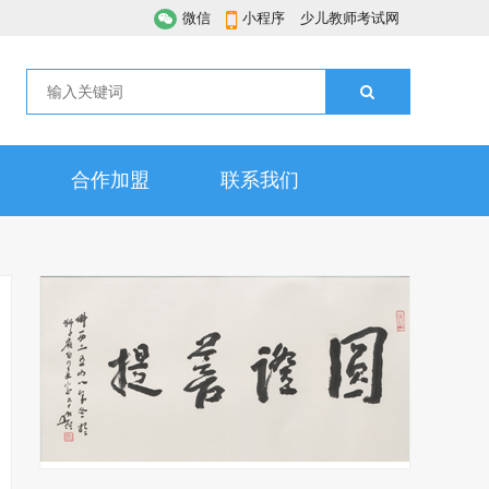
微信
小程序
少儿教师考试网
合作加盟
联系我们