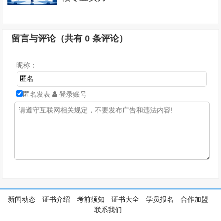
留言与评论（共有
0
条评论）
昵称：
匿名发表
登录账号
新闻动态
证书介绍
考前须知
证书大全
学员报名
合作加盟
联系我们