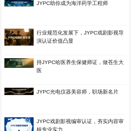
JYPC助你成为海洋药学工程师
行业规范化发展下，JYPC戏剧影视导
演认证价值凸显
持JYPC哈医养生保健师证，做苍生大
医
JYPC光电仪器美容师，职场新名片
JYPC戏剧影视编审认证，夯实内容审
核专业实力