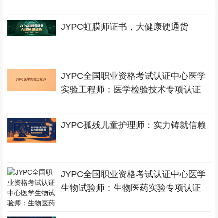
JYPC虹膜师证书，大健康硬通货
JYPC全国职业资格考试认证中心医学
实验工程师：医学检验技术专项认证
JYPC孤残儿童护理师：实力铸就信赖
JYPC全国职业资格考试认证中心医学
生物试验师：生物医药实验专项认证