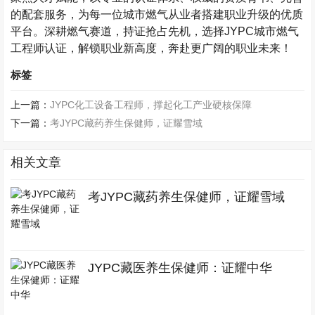
的配套服务，为每一位城市燃气从业者搭建职业升级的优质
平台。深耕燃气赛道，持证抢占先机，选择
JYPC
城市燃气
工程师认证，解锁职业新高度，奔赴更广阔的职业未来！
标签
上一篇：
JYPC化工设备工程师，撑起化工产业硬核保障
下一篇：
考JYPC藏药养生保健师，证耀雪域
相关文章
考JYPC藏药养生保健师，证耀雪域
JYPC藏医养生保健师：证耀中华