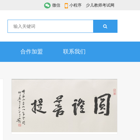
微信
小程序
少儿教师考试网
合作加盟
联系我们