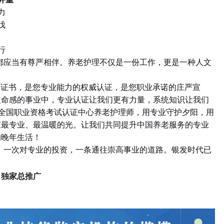
力
伐
行
都应当有尊严相伴。养老护理不仅是一份工作，更是一种人文
师证书，是您专业能力的权威认证，是您职业承诺的庄严宣
使命感的事业中，专业认证让我们更有力量，系统知识让我们
全国职业资格考试认证中心养老护理师，用专业守护夕阳，用
束最专业、最温暖的光。让我们共同提升中国养老服务的专业
的晚年生活！
，一次对专业的投资，一条通往崇高事业的道路。银发时代已
司独家总推广