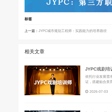
标签
上一篇：
JYPC城市规划工程师：实践能力的培养路径
相关文章
JYPC戏剧
依托行业发展需
证，搭建贴合美
准化、专业化的
2026-07-03