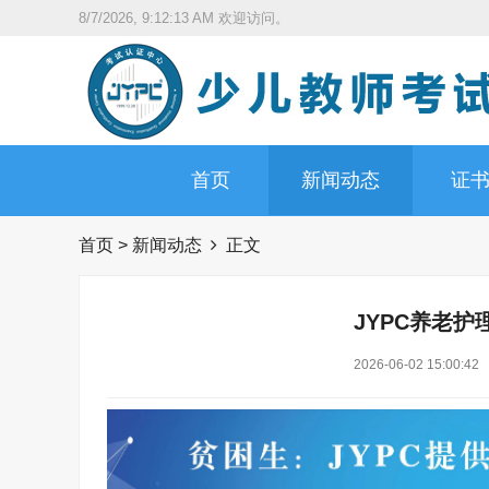
8/7/2026, 9:12:14 AM
欢迎访问。
首页
新闻动态
证
首页
>
新闻动态
正文
JYPC养老
2026-06-02 15:00:42