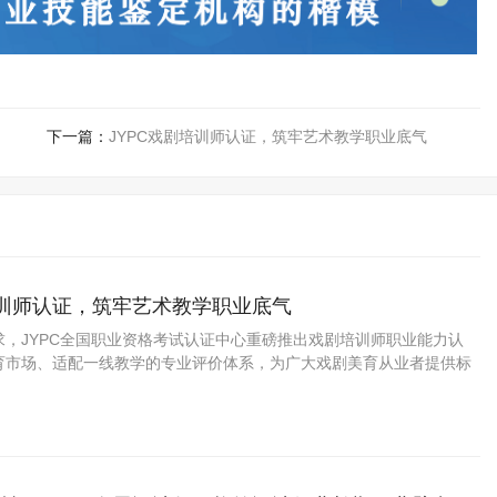
下一篇：
JYPC戏剧培训师认证，筑牢艺术教学职业底气
培训师认证，筑牢艺术教学职业底气
求，JYPC全国职业资格考试认证中心重磅推出戏剧培训师职业能力认
育市场、适配一线教学的专业评价体系，为广大戏剧美育从业者提供标
能力佐证。