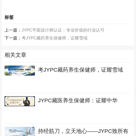
标签
上一篇：
JYPC平面设计师认证：专业价值的行业认可
下一篇：
考JYPC藏药养生保健师，证耀雪域
相关文章
考JYPC藏药养生保健师，证耀雪域
JYPC藏医养生保健师：证耀中华
持经筋刀，立天地心——JYPC致所有