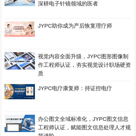
深耕电子针镜领域的医者
JYPC助你成为产后恢复理疗师
视觉内容全面升级，JYPC图形图像制
作工程师认证，夯实视觉设计职场硬资
质
JYPC电疗康复师：持证控电疗
办公图文全域标准化，JYPC图文信息
工程师认证，赋能图文信息处理人才规