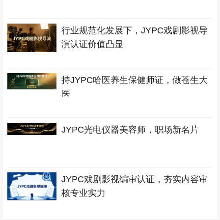
行业规范化发展下，JYPC戏剧影视导
演认证价值凸显
持JYPC哈医养生保健师证，做苍生大
医
JYPC光电仪器美容师，职场新名片
JYPC戏剧影视编审认证，夯实内容审
核专业实力