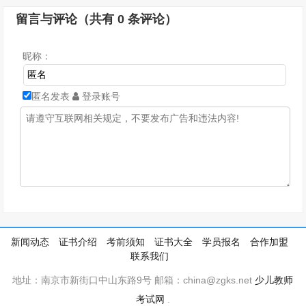
留言与评论（共有
0
条评论）
昵称：
匿名发表
登录账号
新闻动态
证书介绍
考前须知
证书大全
学员报名
合作加盟
联系我们
地址：南京市新街口中山东路9号 邮箱：china@zgks.net
少儿教师
考试网
.