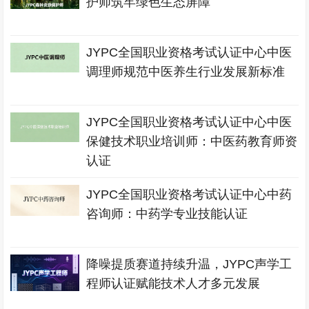
护师筑牢绿色生态屏障
JYPC全国职业资格考试认证中心中医
调理师规范中医养生行业发展新标准
JYPC全国职业资格考试认证中心中医
保健技术职业培训师：中医药教育师资
认证
JYPC全国职业资格考试认证中心中药
咨询师：中药学专业技能认证
降噪提质赛道持续升温，JYPC声学工
程师认证赋能技术人才多元发展