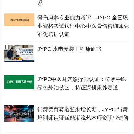
系
骨伤康养专业能力考评，JYPC 全国职
业资格考试认证中心中医骨伤咨询师标
准化培训认证
JYPC 水电安装工程师证书
JYPC中医耳穴诊疗师认证：传承中医
绿色外治技艺，持证深耕康养赛道
街舞美育赛道迎来增长期，JYPC 街舞
培训师认证赋能潮流艺术师资职业进阶