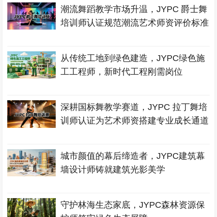
潮流舞蹈教学市场升温，JYPC 爵士舞
培训师认证规范潮流艺术师资评价标准
从传统工地到绿色建造，JYPC绿色施
工工程师，新时代工程刚需岗位
深耕国标舞教学赛道，JYPC 拉丁舞培
训师认证为艺术师资搭建专业成长通道
城市颜值的幕后缔造者，JYPC建筑幕
墙设计师铸就建筑光影美学
守护林海生态家底，JYPC森林资源保