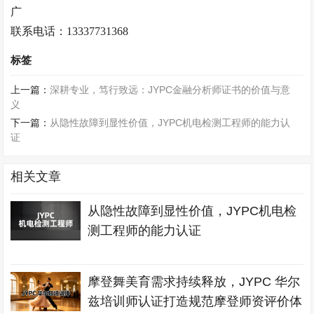
广
联系电话：
13337731368
标签
上一篇：
深耕专业，笃行致远：JYPC金融分析师证书的价值与意
义
下一篇：
从隐性故障到显性价值，JYPC机电检测工程师的能力认
证
相关文章
从隐性故障到显性价值，JYPC机电检
测工程师的能力认证
摩登舞美育需求持续释放，JYPC 华尔
兹培训师认证打造规范摩登师资评价体