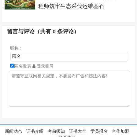
程师筑牢生态采伐运维基石
留言与评论（共有
0
条评论）
昵称：
匿名发表
登录账号
新闻动态
证书介绍
考前须知
证书大全
学员报名
合作加盟