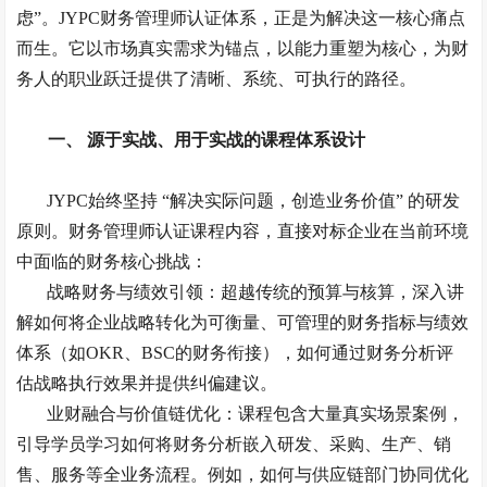
虑”。JYPC财务管理师认证体系，正是为解决这一核心痛点
而生。它以市场真实需求为锚点，以能力重塑为核心，为财
务人的职业跃迁提供了清晰、系统、可执行的路径。
一、
源于实战、用于实战的课程体系设计
JYPC始终坚持 “解决实际问题，创造业务价值” 的研发
原则。财务管理师认证课程内容，直接对标企业在当前环境
中面临的财务核心挑战：
战略财务与绩效引领：超越传统的预算与核算，深入讲
解如何将企业战略转化为可衡量、可管理的财务指标与绩效
体系（如
OKR、BSC的财务衔接），如何通过财务分析评
估战略执行效果并提供纠偏建议。
业财融合与价值链优化：课程包含大量真实场景案例，
引导学员学习如何将财务分析嵌入研发、采购、生产、销
售、服务等全业务流程。例如，如何与供应链部门协同优化