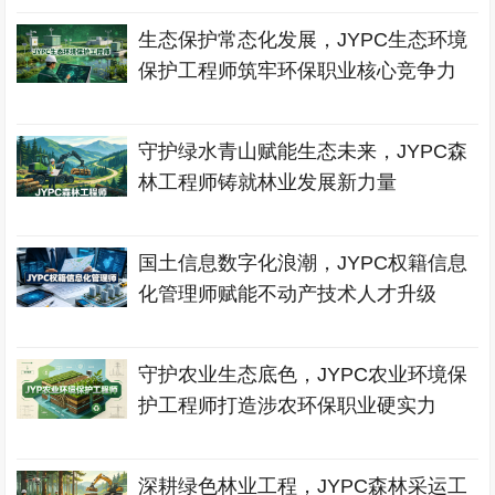
生态保护常态化发展，JYPC生态环境
保护工程师筑牢环保职业核心竞争力
守护绿水青山赋能生态未来，JYPC森
林工程师铸就林业发展新力量
国土信息数字化浪潮，JYPC权籍信息
化管理师赋能不动产技术人才升级
守护农业生态底色，JYPC农业环境保
护工程师打造涉农环保职业硬实力
深耕绿色林业工程，JYPC森林采运工