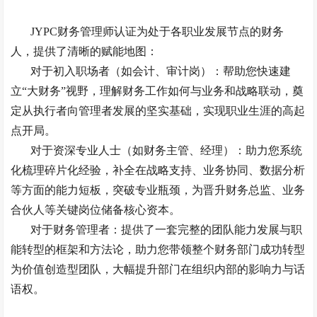
JYPC财务管理师认证为处于各职业发展节点的财务
人，提供了清晰的赋能地图：
对于初入职场者（如会计、审计岗）：帮助您快速建
立
“大财务”视野，理解财务工作如何与业务和战略联动，奠
定从执行者向管理者发展的坚实基础，实现职业生涯的高起
点开局。
对于资深专业人士（如财务主管、经理）：助力您系统
化梳理碎片化经验，补全在战略支持、业务协同、数据分析
等方面的能力短板，突破专业瓶颈，为晋升财务总监、业务
合伙人等关键岗位储备核心资本。
对于财务管理者：提供了一套完整的团队能力发展与职
能转型的框架和方法论，助力您带领整个财务部门成功转型
为价值创造型团队，大幅提升部门在组织内部的影响力与话
语权。