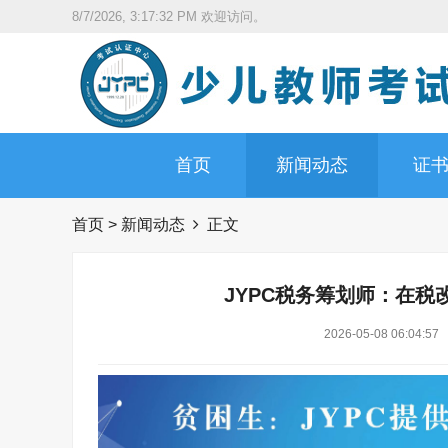
8/7/2026, 3:17:33 PM
欢迎访问。
首页
新闻动态
证
首页
>
新闻动态
正文
JYPC税务筹划师：在
2026-05-08 06:04:57