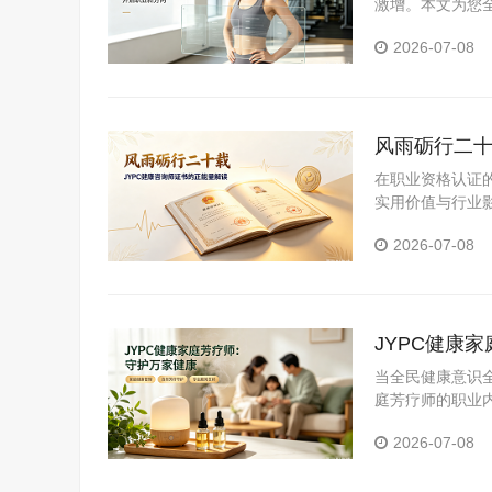
激增。本文为您
助您把握职业发
2026-07-08
风雨砺行二十
在职业资格认证
实用价值与行业
2026-07-08
JYPC健康
当全民健康意识
庭芳疗师的职业
个全民觉醒的健
2026-07-08