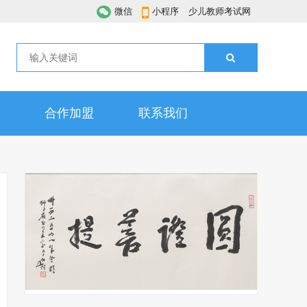
微信
小程序
少儿教师考试网
合作加盟
联系我们