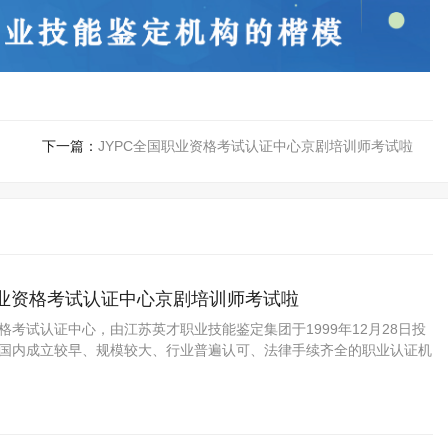
下一篇：
JYPC全国职业资格考试认证中心京剧培训师考试啦
职业资格考试认证中心京剧培训师考试啦
资格考试认证中心，由江苏英才职业技能鉴定集团于1999年12月28日投
C是国内成立较早、规模较大、行业普遍认可、法律手续齐全的职业认证机
国第三方职业资格认证领域的旗帜和榜样。