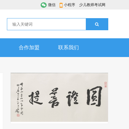
微信
小程序
少儿教师考试网
合作加盟
联系我们