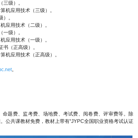
（三级）。
计算机应用技术（三级）。
级）。
算机应用技术（二级）。
（一级）。
算机应用技术（一级）。
证书（正高级）。
计算机应用技术（正高级）。
c.net
。
、命题费、监考费、场地费、考试费、阅卷费、评审费等。除
。公共课教材免费，教材上带有“
JYPC
全国职业资格考试认证