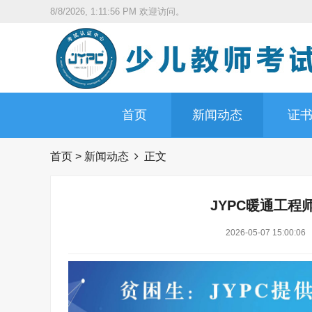
8/8/2026, 1:11:57 PM
欢迎访问。
首页
新闻动态
证
首页
>
新闻动态
正文
JYPC暖通工程
2026-05-07 15:00:06