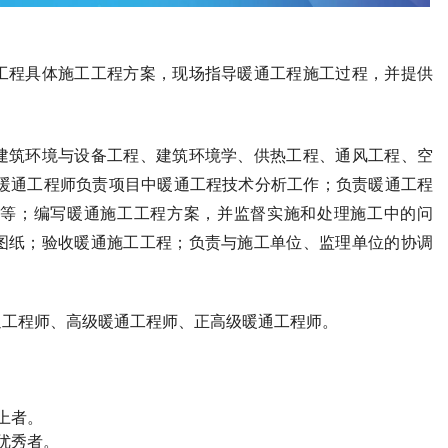
工程具体施工工程方案，现场指导暖通工程施工过程，并提供
建筑环境与设备工程、建筑环境学、供热工程、通风工程、空
。暖通工程师负责项目中暖通工程技术分析工作；负责暖通工程
等；编写暖通施工工程方案，并监督实施和处理施工中的问
图纸；验收暖通施工工程；负责与施工单位、监理单位的协调
通工程师、高级暖通工程师、正高级暖通工程师。
上者。
优秀者。