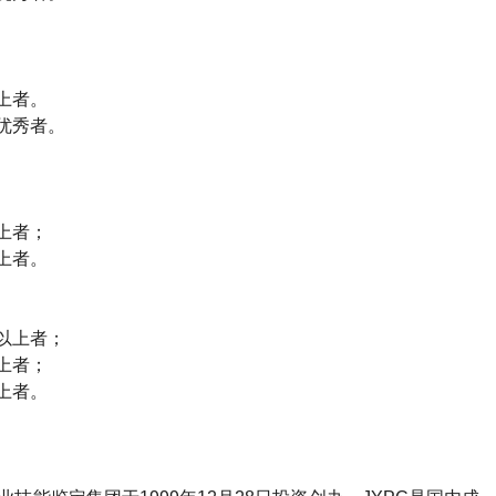
上者。
优秀者。
上者；
上者。
以上者；
上者；
上者。