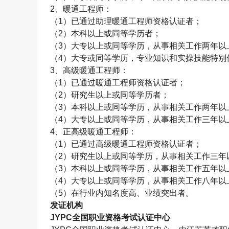
2
、暖通工程师：
（
1
）已通过助理暖通工程师资格认证者；
（
2
）本科以上或同等学历者；
（
3
）大专以上或同等学历，从事相关工作两年以
（
4
）大专或同等学历，专业知识和实操技能特别
3
、高级暖通工程师：
（
1
）已通过暖通工程师资格认证者；
（
2
）研究生以上或同等学历者；
（
3
）本科以上或同等学历，从事相关工作两年以
（
4
）大专以上或同等学历，从事相关工作三年以
4
、正高级暖通工程师：
（
1
）已通过高级暖通工程师资格认证者；
（
2
）研究生以上或同等学历，从事相关工作三年
（
3
）本科以上或同等学历，从事相关工作五年以
（
4
）大专以上或同等学历，从事相关工作八年以
（
5
）在行业内知名度高、业绩突出者。
发证机构
JYPC
全国职业资格考试认证中心