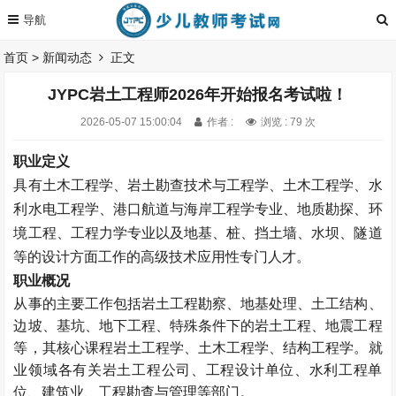
首页
>
新闻动态
正文
JYPC岩土工程师2026年开始报名考试啦！
2026-05-07 15:00:04
作者 :
浏览 : 79 次
职业定义
具有土木工程学、岩土勘查技术与工程学、土木工程学、水
利水电工程学、港口航道与海岸工程学专业、地质勘探、环
境工程、工程力学专业以及地基、桩、挡土墙、水坝、隧道
等的设计方面工作的高级技术应用性专门人才。
职业概况
从事的主要工作包括岩土工程勘察、地基处理、土工结构、
边坡、基坑、地下工程、特殊条件下的岩土工程、地震工程
等，其核心课程岩土工程学、土木工程学、结构工程学。就
业领域各有关岩土工程公司、工程设计单位、水利工程单
位、建筑业、工程勘查与管理等部门。