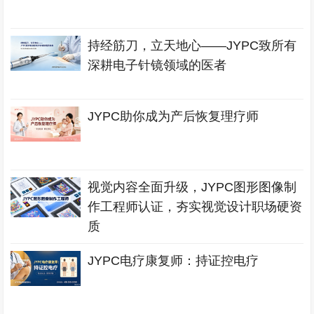
持经筋刀，立天地心——JYPC致所有
深耕电子针镜领域的医者
JYPC助你成为产后恢复理疗师
视觉内容全面升级，JYPC图形图像制
作工程师认证，夯实视觉设计职场硬资
质
JYPC电疗康复师：持证控电疗