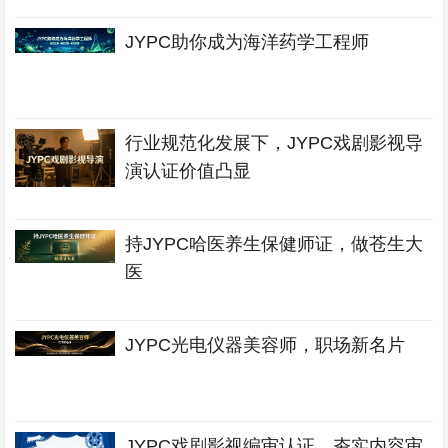
JYPC助你成为海洋药学工程师
行业规范化发展下，JYPC戏剧影视导
演认证价值凸显
持JYPC哈医养生保健师证，做苍生大
医
JYPC光电仪器美容师，职场新名片
JYPC戏剧影视编审认证，夯实内容审