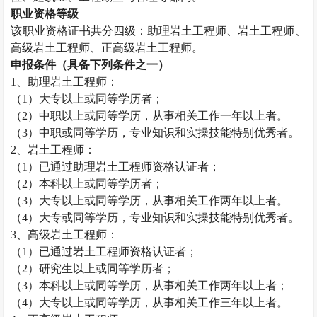
职业资格等级
该职业资格证书共分四级：助理
岩土工程师
、
岩土工程师
、
高级
岩土工程师
、正高级
岩土工程师
。
申报条件（具备下列条件之一）
1、助理
岩土工程师
：
（1）大专以上或同等学历者；
（2）中职以上或同等学历，从事相关工作一年以上者。
（3）中职或同等学历，专业知识和实操技能特别优秀者。
2、
岩土工程师
：
（1）已通过助理
岩土工程师
资格认证者；
（2）本科以上或同等学历者；
（3）大专以上或同等学历，从事相关工作两年以上者。
（4）大专或同等学历，专业知识和实操技能特别优秀者。
3、高级
岩土工程师
：
（1）已通过
岩土工程师
资格认证者；
（2）研究生以上或同等学历者；
（3）本科以上或同等学历，从事相关工作两年以上者；
（4）大专以上或同等学历，从事相关工作三年以上者。