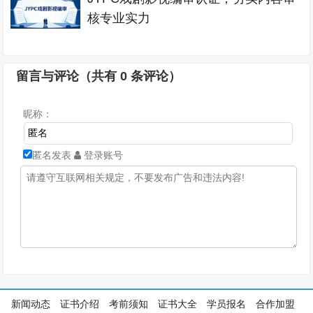
核专业实力
留言与评论（共有
0
条评论）
昵称：
匿名发表
登录账号
新闻动态
证书介绍
考前须知
证书大全
学员报名
合作加盟