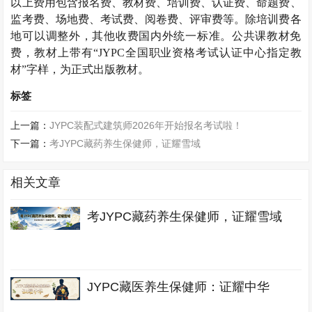
以上费用包含报名费、教材费、培训费、认证费、命题费、
监考费、场地费、考试费、阅卷费、评审费等。除培训费各
地可以调整外，其他收费国内外统一标准。公共课教材免
费，教材上带有“JYPC全国职业资格考试认证中心指定教
材”字样，为正式出版教材。
标签
上一篇：
JYPC装配式建筑师2026年开始报名考试啦！
下一篇：
考JYPC藏药养生保健师，证耀雪域
相关文章
考JYPC藏药养生保健师，证耀雪域
JYPC藏医养生保健师：证耀中华