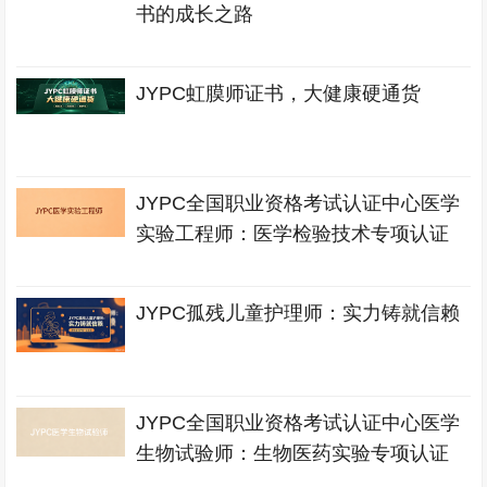
书的成长之路
JYPC虹膜师证书，大健康硬通货
JYPC全国职业资格考试认证中心医学
实验工程师：医学检验技术专项认证
JYPC孤残儿童护理师：实力铸就信赖
JYPC全国职业资格考试认证中心医学
生物试验师：生物医药实验专项认证