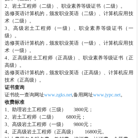
2、
岩土工程师
（二级）、职业素养等级证书（二级）。
选修英语计算机的，颁发职业英语（二级）、计算机应用技
术（二级）。
3、高级
岩土工程师
（一级）、职业素养等级证书（一
级）。
选修英语计算机的，颁发职业英语（一级）、计算机应用技
术（一级）。
4、正高级
岩土工程师
（正高级）、职业素养等级证书（正
高级）。
选修英语计算机的，颁发职业英语（正高级）、计算机应用
技术（正高级）。
证书查询
证书统一查询网址
www.zgks.net
,备用网址
www.jypc.net
。
收费标准
1、助理
岩土工程师
（三级）
3800元；
2、
岩土工程师
（二级）
6800元；
3、高级
岩土工程师
（一级）
9800元；
4、正高级
岩土工程师
（正高级）
16800元。