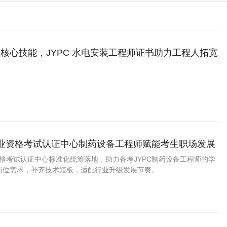
核心技能，JYPC 水电安装工程师证书助力工程人拓宽
职业资格考试认证中心制药设备工程师赋能考生职场发展
资格考试认证中心标准化统筹落地，助力备考JYPC制药设备工程师的学
岗位需求，补齐技术短板，适配行业升级发展节奏。