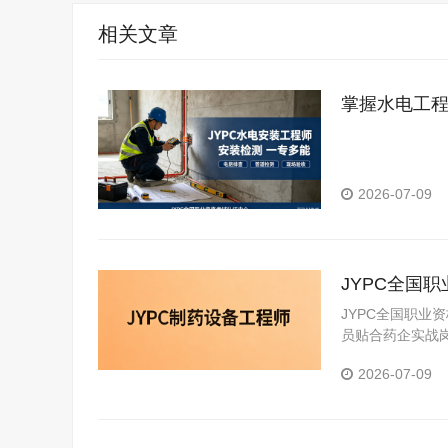
相关文章
掌握水电工程
事业版图
2026-07-09
JYPC全国
JYPC全国职业
员贴合药企实战
2026-07-09