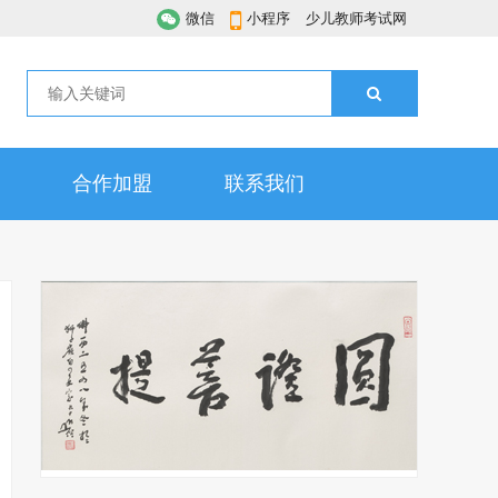
微信
小程序
少儿教师考试网
合作加盟
联系我们