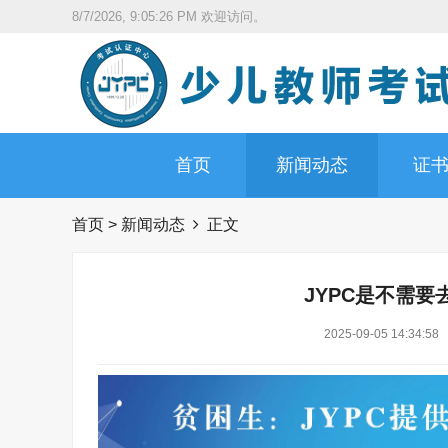
8/7/2026, 9:05:27 PM
欢迎访问。
首页
新闻动态
证
首页
>
新闻动态
正文
JYPC是不需
2025-09-05 14:34:58