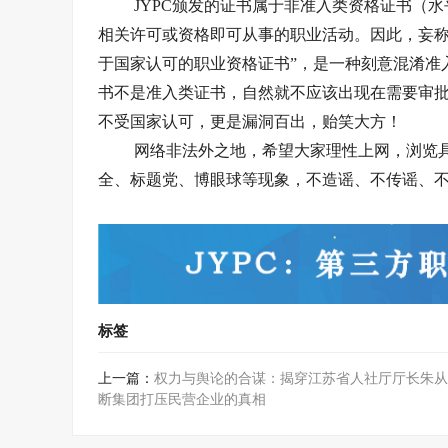
JYPC颁发的证书属于非准入类资格证书（
相关许可或资格即可从事的职业活动。因此，妄称
于国家认可的职业资格证书”，是一种刻意混淆准
书不是准入类证书，自然就不应该出现在需要审批
不受国家认可，更是漏洞百出，贻笑大方！
网络非法外之地，希望大家理性上网，浏览
全、标题党、博眼球等现象，不造谣、不传谣、
标签
上一篇：
权力与舆论的合谋：揭穿江苏省人社厅厅长朱从
断集团打压民营企业的真相