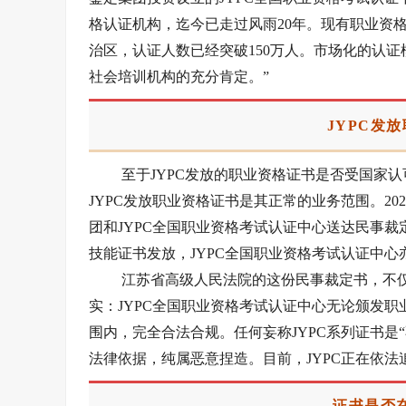
格认证机构，迄今已走过风雨20年。现有职业资格项
治区，认证人数已经突破150万人。市场化的认
社会培训机构的充分肯定。”
JYPC发
至于JYPC发放的职业资格证书是否受国家
JYPC发放职业资格证书是其正常的业务范围。20
团和JYPC全国职业资格考试认证中心送达民事
技能证书发放，JYPC全国职业资格考试认证中心
江苏省高级人民法院的这份民事裁定书，不仅
实：JYPC全国职业资格考试认证中心无论颁发
围内，完全合法合规。任何妄称JYPC系列证书是
法律依据，纯属恶意捏造。目前，JYPC正在依
证书是否