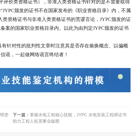
水平评价类资格证书），非准入类资格证书针对的是不需要取得
“JYPC颁发的证书不在国家发布的《职业资格目录》内，不属
入类资格证书与非准入类资格证书的荒谬言论，JYPC颁发的证
备案的国家职业资格目录内。以此为由判定JYPC颁发的证书
具有针对性的批判性文章时注意其是否存在偷换概念、以偏概
不信谣，一起做网络谣言终结者！
明垄
下一篇：
掌握水电工程核心技能，JYPC 水电安装工程师证书
助力工程人拓宽事业版图