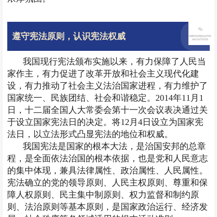
遵守宪法原则，认识宪法权威
我国现行宪法颁布实施以来，有力保障了人民当
家作主，有力促进了改革开放和社会主义现代化建
设，有力推动了社会主义法治国家进程，有力维护了
国家统一、民族团结、社会和谐稳定。2014年11月1
日，十二届全国人大常委会第十一次会议表决通过关
于设立国家宪法日的决定。将12月4日设立为国家宪
法日，以立法形式凸显宪法的地位和权威。
我国宪法是国家的根本大法，是治国安邦的总章
程，是全面依法治国的根本依据，也是党和人民意志
的集中体现，兼具法律属性、政治属性、人民属性。
宪法确立的党的领导原则、人民主权原则、尊重和保
障人权原则、民主集中制原则、权力监督和制约原
则、法治原则等基本原则，是国家政治运行、经济发