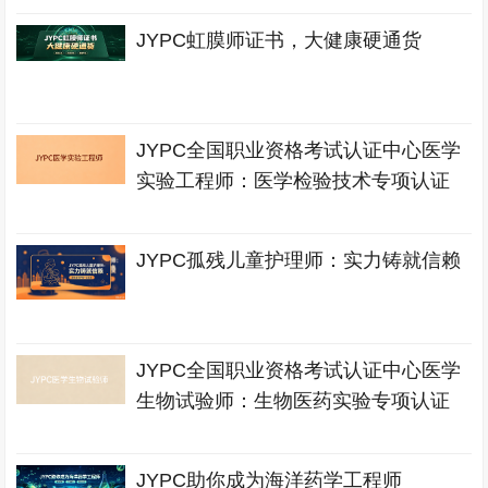
JYPC虹膜师证书，大健康硬通货
JYPC全国职业资格考试认证中心医学
实验工程师：医学检验技术专项认证
JYPC孤残儿童护理师：实力铸就信赖
JYPC全国职业资格考试认证中心医学
生物试验师：生物医药实验专项认证
JYPC助你成为海洋药学工程师