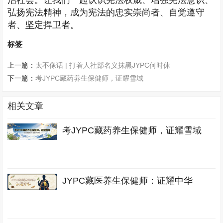
治社会。让我们一起认识宪法权威、增强宪法意识、
弘扬宪法精神，成为宪法的忠实崇尚者、自觉遵守
者、坚定捍卫者。
标签
上一篇：
太不像话 | 打着人社部名义抹黑JYPC何时休
下一篇：
考JYPC藏药养生保健师，证耀雪域
相关文章
考JYPC藏药养生保健师，证耀雪域
JYPC藏医养生保健师：证耀中华