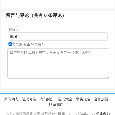
留言与评论（共有
0
条评论）
昵称：
匿名发表
登录账号
新闻动态
证书介绍
考前须知
证书大全
学员报名
合作加盟
联系我们
地址：南京市新街口中山东路9号 邮箱：china@zgks.net
少儿教师