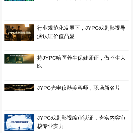
行业规范化发展下，JYPC戏剧影视导
演认证价值凸显
持JYPC哈医养生保健师证，做苍生大
医
JYPC光电仪器美容师，职场新名片
JYPC戏剧影视编审认证，夯实内容审
核专业实力