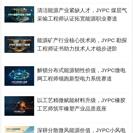
清洁能源产业紧缺人才，JYPC 煤层气
采输工程师认证拓宽能源职业赛道
能源矿产行业核心技术岗，JYPC 勘探
工程师证书助力技术人才稳步进阶
解锁分布式能源韧性价值，JYPC微电
网工程师领跑新型电力系统赛道
以工艺精微赋能材料升级，JYPC橡胶
工艺师筑牢橡塑产业品质底座
深耕分散微风能源价值，JYPC小风电