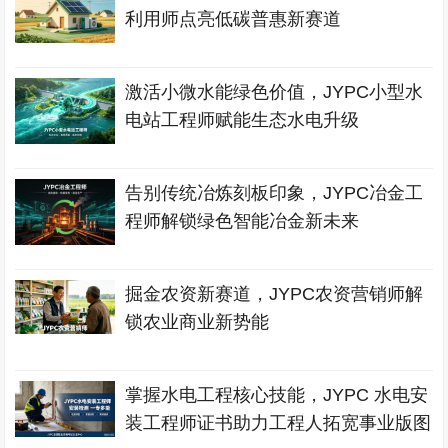
利用师点亮低碳普惠新赛道
激活小微水能绿色价值，JYPC小型水
电站工程师赋能生态水电升级
告别传统冶炼刻板印象，JYPC冶金工
程师解锁绿色智能冶金新未来
掘金农资新赛道，JYPC农资营销师解
锁农业商业新势能
掌握水电工程核心技能，JYPC 水电安
装工程师证书助力工程人拓宽事业版图