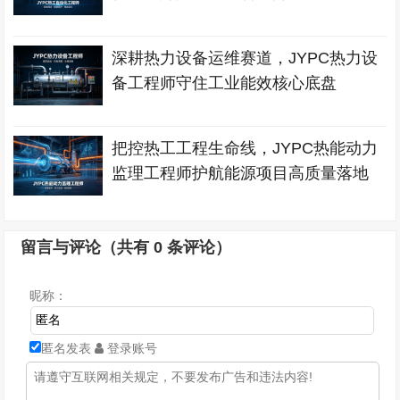
深耕热力设备运维赛道，JYPC热力设
备工程师守住工业能效核心底盘
把控热工工程生命线，JYPC热能动力
监理工程师护航能源项目高质量落地
留言与评论（共有
0
条评论）
昵称：
匿名发表
登录账号