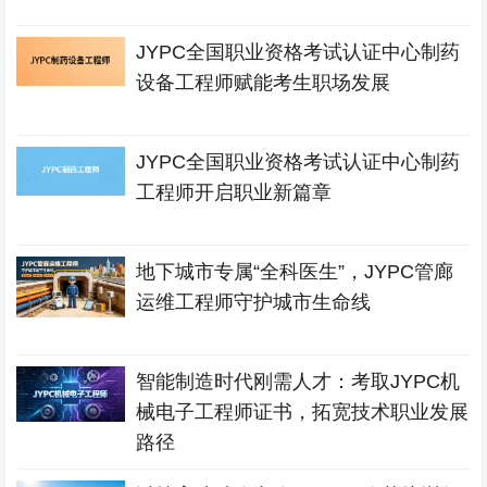
JYPC全国职业资格考试认证中心制药
设备工程师赋能考生职场发展
JYPC全国职业资格考试认证中心制药
工程师开启职业新篇章
地下城市专属“全科医生”，JYPC管廊
运维工程师守护城市生命线
智能制造时代刚需人才：考取JYPC机
械电子工程师证书，拓宽技术职业发展
路径